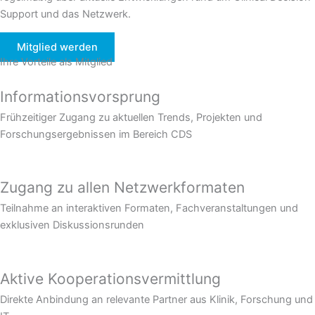
Support und das Netzwerk.
Mitglied werden
Ihre Vorteile als Mitglied
Informations­vorsprung
Frühzeitiger Zugang zu aktuellen Trends, Projekten und
Forschungsergebnissen im Bereich CDS
Zugang zu allen Netzwerk­formaten
Teilnahme an interaktiven Formaten, Fachveranstaltungen und
exklusiven Diskussionsrunden
Aktive Kooperations­vermittlung
Direkte Anbindung an relevante Partner aus Klinik, Forschung und