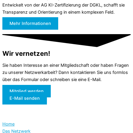
Entwickelt von der AG KI-Zertifizierung der DGKL, schafft sie
Transparenz und Orientierung in einem komplexen Feld.
Mehr Informationen
Wir vernetzen!
Sie haben Interesse an einer Mitgliedschaft oder haben Fragen
zu unserer Netzwerkarbeit? Dann kontaktieren Sie uns formlos
über das Formular oder schreiben sie eine E-Mail.
Mitglied werden
E-Mail senden
Home
Das Netzwerk