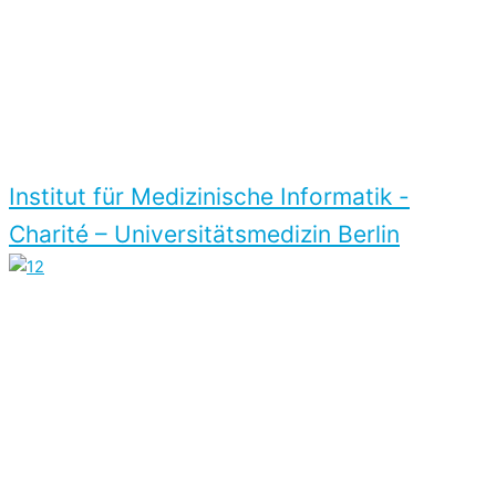
Institut für Medizinische Informatik -
Charité – Universitäts­medizin Berlin