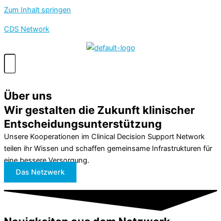
Zum Inhalt springen
CDS Network
Über uns
Wir gestalten die Zukunft klinischer
Entscheidungs­unterstützung
Unsere Kooperationen im Clinical Decision Support Network
teilen ihr Wissen und schaffen gemeinsame Infrastrukturen für
eine bessere Versorgung.
Das Netzwerk