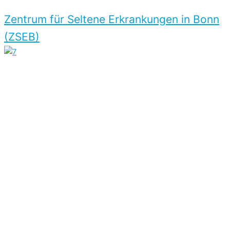
Zentrum für Seltene Erkrankungen in Bonn
(ZSEB)