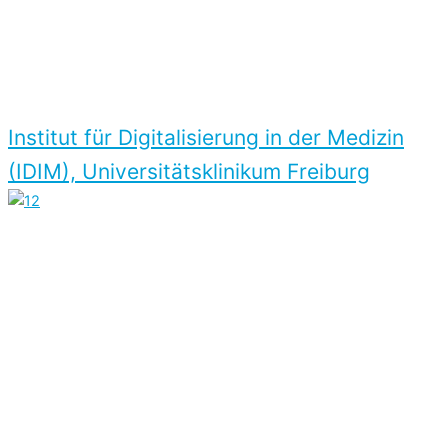
Institut für Digitalisierung in der Medizin
(IDIM), Universitätsklinikum Freiburg