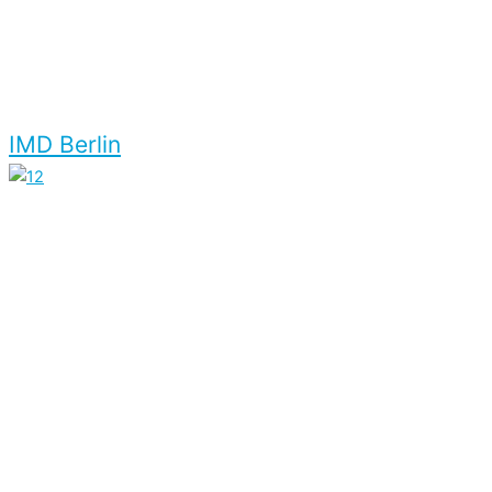
IMD Berlin