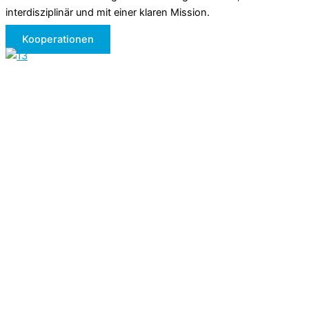
interdisziplinär und mit einer klaren Mission.
Kooperationen