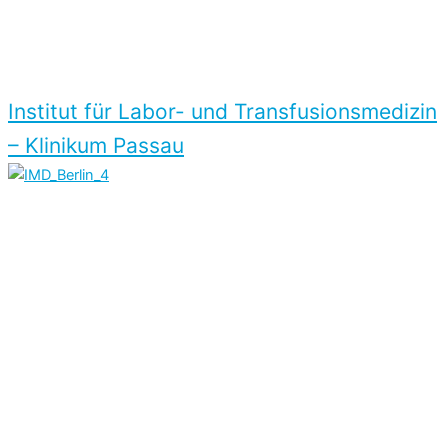
Institut für Labor- und Transfusions­medizin
– Klinikum Passau