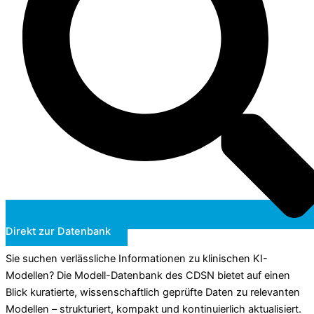
Direkt zur Datenbank
Sie suchen verlässliche Informationen zu klinischen KI-
Modellen? Die Modell-Datenbank des CDSN bietet auf einen
Blick kuratierte, wissenschaftlich geprüfte Daten zu relevanten
Modellen – strukturiert, kompakt und kontinuierlich aktualisiert.