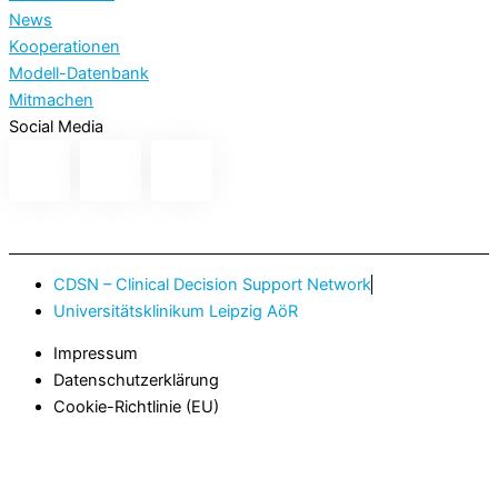
News
Kooperationen
Modell-Datenbank
Mitmachen
Social Media
CDSN – Clinical Decision Support Network
Universitätsklinikum Leipzig AöR
Impressum
Datenschutzerklärung
Cookie-Richtlinie (EU)