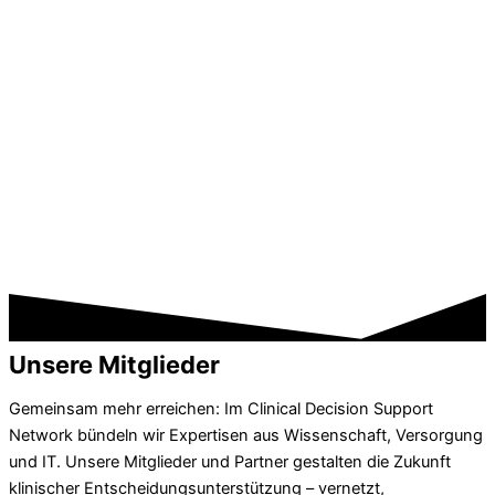
Unsere Mitglieder
Gemeinsam mehr erreichen: Im Clinical Decision Support
Network bündeln wir Expertisen aus Wissenschaft, Versorgung
und IT. Unsere Mitglieder und Partner gestalten die Zukunft
klinischer Entscheidungsunterstützung – vernetzt,