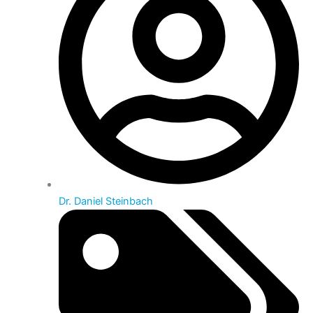
Dr. Daniel Steinbach