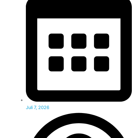
Juli 7, 2026