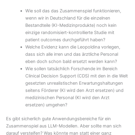
Wie soll das das Zusammenspiel funktionieren,
wenn wir in Deutschland für die einzelnen
Bestandteile (KI-Medizinprodukte) noch kein
einzige randomisiert-kontrollierte Studie mit
patient outcomes durchgeführt haben?
Welche Evidenz kann die Leopoldina vorlegen,
dass sich alle irren und das ärztliche Personal
eben doch schon bald ersetzt werden kann?
Wie sollen tatsächlich Forschende im Bereich
Clinical Decision Support (CDS) mit den in die Welt
gesetzten unrealistischen Erwartungshaltungen
seitens Förderer (KI wird den Arzt ersetzen) und
medizinischen Personal (KI wird den Arzt
ersetzen) umgehen?
Es gibt sicherlich gute Anwendungsbereiche für ein
Zusammenspiel aus LLM-Modellen. Aber sollte man sich
darauf versteifen? Was könnte man statt einer ganz