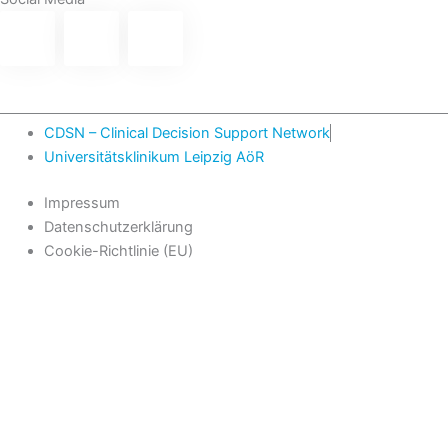
CDSN – Clinical Decision Support Network
Universitätsklinikum Leipzig AöR
Impressum
Datenschutzerklärung
Cookie-Richtlinie (EU)