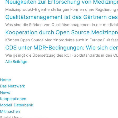
Neuigkeiten zur Erforschung von Medizinp
Medizinprodukt-Eigenherstellungen können ohne Regulierung 
Qualitätsmanagement ist das Gärtnern de
Was sind die Stärken von Qualitäts­management in der medizin
Kooperation durch Open Source Medizinpro
Können Open Source Medizinprodukte auch in Europa Fuß fassen
CDS unter MDR-Bedingungen: Wie sich der 
Wie gelingt die Übersetzung des RCT-Goldstandards in den CDS
Alle Beiträge
Home
Das Netzwerk
News
Kooperationen
Modell-Datenbank
Mitmachen
Social Media