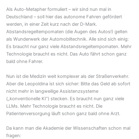
Als Auto-Metapher formuliert – wir sind nun mal in
Deutschland – soll hier das autonome Fahren gefördert
werden, in einer Zeit kurz nach der D-Mark.
Abstandsregeltempomaten (die Augen des Autos!) gelten
als Wunderwerk der Automobiltechnik. Alle sind sich einig:
Es braucht nur ganz viele Abstandsregeltempomaten. Mehr
Technologie braucht es nicht. Das Auto fährt schon ganz
bald ohne Fahrer.
Nun ist die Medizin weit komplexer als der Straßenverkehr.
Aber die Leopoldina ist sich sicher: Bitte das Geld ab sofort
nicht mehr in langweilige Assistenzsysteme
(„konventionelle KI“) stecken. Es braucht nun ganz viele
LLMs. Mehr Technologie braucht es nicht. Die
Patientenversorgung läuft schon ganz bald ohne Arzt.
Da kann man die Akademie der Wissenschaften schon mal
fragen: