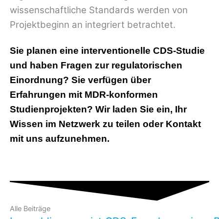
wissenschaftliche Standards werden von
Projektbeginn an integriert betrachtet.
Sie planen eine interventionelle CDS-Studie
und haben Fragen zur regulatorischen
Einordnung? Sie verfügen über
Erfahrungen mit MDR-konformen
Studienprojekten? Wir laden Sie ein, Ihr
Wissen im Netzwerk zu teilen oder Kontakt
mit uns aufzunehmen.
Alle Beiträge