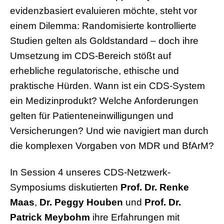
evidenzbasiert evaluieren möchte, steht vor
einem Dilemma: Randomisierte kontrollierte
Studien gelten als Goldstandard – doch ihre
Umsetzung im CDS-Bereich stößt auf
erhebliche regulatorische, ethische und
praktische Hürden. Wann ist ein CDS-System
ein Medizinprodukt? Welche Anforderungen
gelten für Patienteneinwilligungen und
Versicherungen? Und wie navigiert man durch
die komplexen Vorgaben von MDR und BfArM?
In Session 4 unseres CDS-Netzwerk-
Symposiums diskutierten
Prof. Dr. Renke
Maas
,
Dr. Peggy Houben
und
Prof. Dr.
Patrick Meybohm
ihre Erfahrungen mit