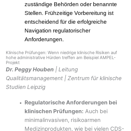
zuständige Behörden oder benannte
Stellen. Frühzeitige Vorbereitung ist
entscheidend für die erfolgreiche
Navigation regulatorischer
Anforderungen.
Klinische Prüfungen: Wenn niedrige klinische Risiken auf
hohe administrative Hürden treffen am Beispiel AMPEL-
Projekt
Dr. Peggy Houben
| Leitung
Qualitätsmanagement | Zentrum für klinische
Studien Leipzig
Regulatorische Anforderungen bei
klinischen Prüfungen:
Auch bei
minimalinvasiven, risikoarmen
Medizinprodukten, wie bei vielen CDS-