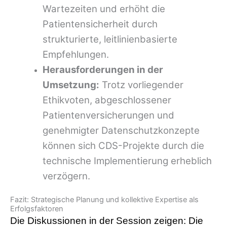
Wartezeiten und erhöht die
Patientensicherheit durch
strukturierte, leitlinienbasierte
Empfehlungen.
Herausforderungen in der
Umsetzung:
Trotz vorliegender
Ethikvoten, abgeschlossener
Patientenversicherungen und
genehmigter Datenschutzkonzepte
können sich CDS-Projekte durch die
technische Implementierung erheblich
verzögern.
Fazit: Strategische Planung und kollektive Expertise als
Erfolgsfaktoren
Die Diskussionen in der Session zeigen: Die