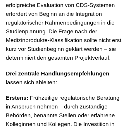
erfolgreiche Evaluation von CDS-Systemen
erfordert von Beginn an die Integration
regulatorischer Rahmenbedingungen in die
Studienplanung. Die Frage nach der
Medizinprodukte-Klassifikation sollte nicht erst
kurz vor Studienbeginn geklärt werden – sie
determiniert den gesamten Projektverlauf.
Drei zentrale Handlungsempfehlungen
lassen sich ableiten:
Erstens:
Frühzeitige regulatorische Beratung
in Anspruch nehmen – durch zuständige
Behörden, benannte Stellen oder erfahrene
Kolleginnen und Kollegen. Die Investition in