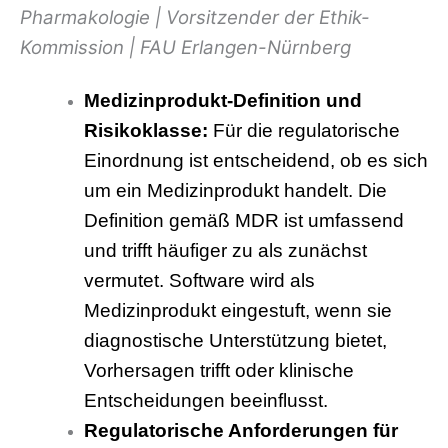
Pharmakologie | Vorsitzender der Ethik-
Kommission | FAU Erlangen-Nürnberg
Medizinprodukt-Definition und
Risikoklasse:
Für die regulatorische
Einordnung ist entscheidend, ob es sich
um ein Medizinprodukt handelt. Die
Definition gemäß MDR ist umfassend
und trifft häufiger zu als zunächst
vermutet. Software wird als
Medizinprodukt eingestuft, wenn sie
diagnostische Unterstützung bietet,
Vorhersagen trifft oder klinische
Entscheidungen beeinflusst.
Regulatorische Anforderungen für