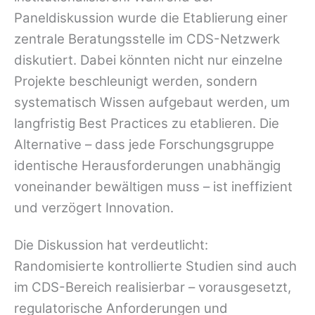
Paneldiskussion wurde die Etablierung einer
zentrale Beratungsstelle im CDS-Netzwerk
diskutiert. Dabei könnten nicht nur einzelne
Projekte beschleunigt werden, sondern
systematisch Wissen aufgebaut werden, um
langfristig Best Practices zu etablieren. Die
Alternative – dass jede Forschungsgruppe
identische Herausforderungen unabhängig
voneinander bewältigen muss – ist ineffizient
und verzögert Innovation.
Die Diskussion hat verdeutlicht:
Randomisierte kontrollierte Studien sind auch
im CDS-Bereich realisierbar – vorausgesetzt,
regulatorische Anforderungen und