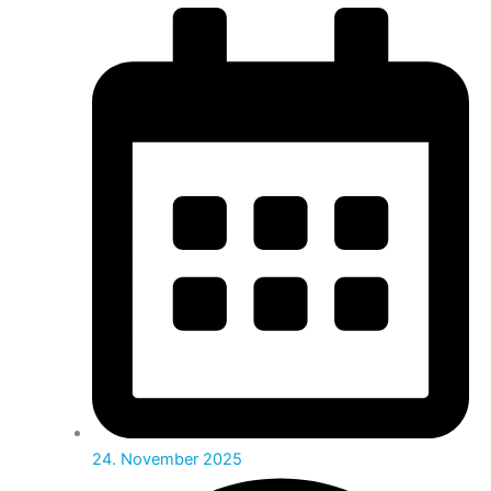
24. November 2025