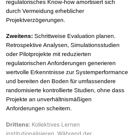
regulatorisches Know-how amortisiert sich
durch Vermeidung erheblicher
Projektverzögerungen.
Zweitens:
Schrittweise Evaluation planen.
Retrospektive Analysen, Simulationsstudien
oder Pilotprojekte mit reduzierten
regulatorischen Anforderungen generieren
wertvolle Erkenntnisse zur Systemperformance
und bereiten den Boden für umfassendere
randomisierte kontrollierte Studien, ohne dass
Projekte an unverhältnismäßigen
Anforderungen scheitern.
Drittens:
Kollektives Lernen
institutionalisieren. Während der