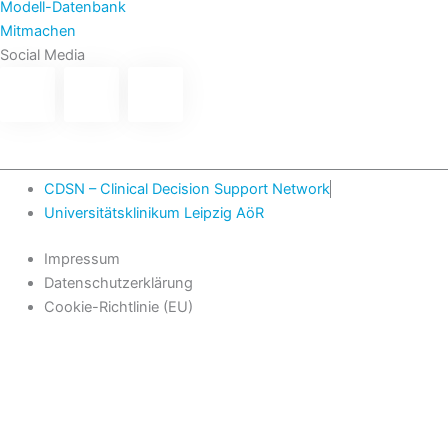
Modell-Datenbank
Mitmachen
Social Media
CDSN – Clinical Decision Support Network
Universitätsklinikum Leipzig AöR
Impressum
Datenschutzerklärung
Cookie-Richtlinie (EU)