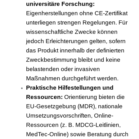
universitäre Forschung:
Eigenherstellungen ohne CE-Zertifikat
unterliegen strengen Regelungen. Für
wissenschaftliche Zwecke können
jedoch Erleichterungen gelten, sofern
das Produkt innerhalb der definierten
Zweckbestimmung bleibt und keine
belastenden oder invasiven
Maßnahmen durchgeführt werden.
Praktische Hilfestellungen und
Ressourcen:
Orientierung bieten die
EU-Gesetzgebung (MDR), nationale
Umsetzungsvorschriften, Online-
Ressourcen (z. B. MDCG-Leitlinien,
MedTec-Online) sowie Beratung durch