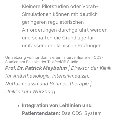
Kleinere Pilotstudien oder Vorab-
Simulationen können mit deutlich
geringeren regulatorischen
Anforderungen durchgeführt werden
und schaffen die Grundlage für
umfassendere klinische Prüfungen.
Umsetzung von randomisierten, interventionellen CDS-
Studien am Beispiel der TelePeriOP Studie
Prof. Dr. Patrick Meybohm
| Direktor der Klinik
für Anästhesiologie, Intensivmedizin,
Notfallmedizin und Schmerztherapie |
Uniklinikum Würzburg
Integration von Leitlinien und
Patientendaten:
Das CDS-System