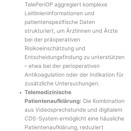
TelePeriOP aggregiert komplexe
Leitlinieninformationen und
patientenspezifische Daten
strukturiert, um Ärztinnen und Ärzte
bei der präoperativen
Risikoeinschätzung und
Entscheidungsfindung zu unterstützen
– etwa bei der perioperativen
Antikoagulation oder der Indikation für
zusätzliche Untersuchungen.
Telemedizinische
Patientenaufklärung:
Die Kombination
aus Videosprechstunde und digitalem
CDS-System ermöglicht eine häusliche
Patientenaufklärung, reduziert