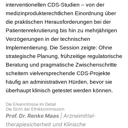
interventionellen CDS-Studien – von der
medizinprodukterechtlichen Einordnung über
die praktischen Herausforderungen bei der
Patientenrekrutierung bis hin zu mehrjährigen
Verzögerungen in der technischen
Implementierung. Die Session zeigte: Ohne
strategische Planung, frühzeitige regulatorische
Beratung und pragmatische Zwischenschritte
scheitern vielversprechende CDS-Projekte
häufig an administrativen Hürden, bevor sie
überhaupt klinisch getestet werden können.
Die Erkenntnisse im Detail
Die Sicht der Ethikkommission
Prof. Dr. Renke Maas
| Arzneimittel­
therapiesicherheit und Klinische