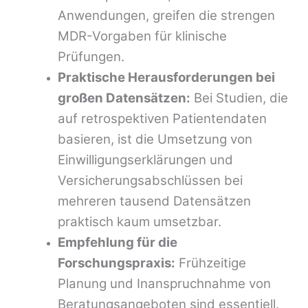
Anwendungen, greifen die strengen
MDR-Vorgaben für klinische
Prüfungen.
Praktische Herausforderungen bei
großen Datensätzen:
Bei Studien, die
auf retrospektiven Patientendaten
basieren, ist die Umsetzung von
Einwilligungserklärungen und
Versicherungsabschlüssen bei
mehreren tausend Datensätzen
praktisch kaum umsetzbar.
Empfehlung für die
Forschungspraxis:
Frühzeitige
Planung und Inanspruchnahme von
Beratungsangeboten sind essentiell.